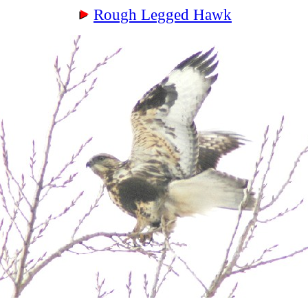
Rough Legged Hawk